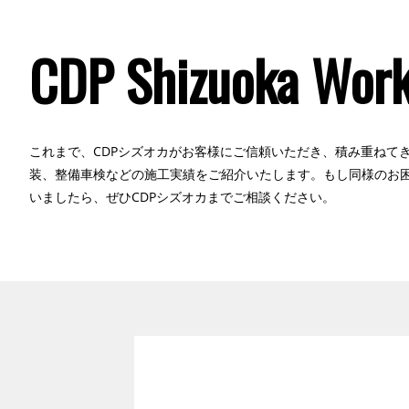
CDP Shizuoka Wor
これまで、CDPシズオカがお客様にご信頼いただき、積み重ねて
装、整備車検などの施工実績をご紹介いたします。もし同様のお
いましたら、ぜひCDPシズオカまでご相談ください。