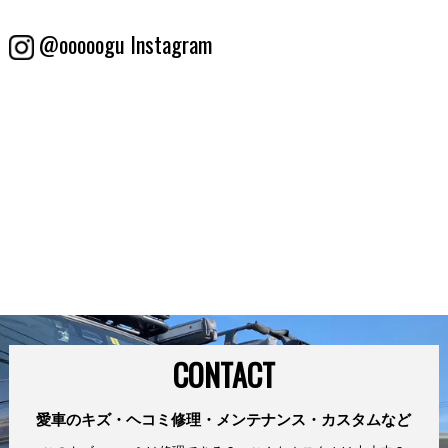
@ooooogu Instagram
CONTACT
愛車のキズ・ヘコミ修理・メンテナンス・カスタムなど