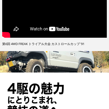
第6回 4WD FREAK トライアル大会 カストロールカップ ’91