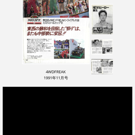
4WDFREAK
1991年11月号